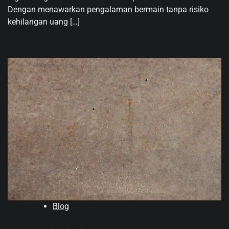
Dengan menawarkan pengalaman bermain tanpa risiko
kehilangan uang […]
Blog