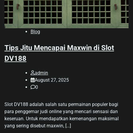
Blog
Tips Jitu Mencapai Maxwin di Slot
DV188
admin
August 27, 2025
0
Slot DV188 adalah salah satu permainan populer bagi
para penggemar judi online yang mencari sensasi dan
keseruan. Untuk mendapatkan kemenangan maksimal
yang sering disebut maxwin, […]