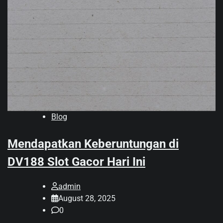
Blog
Mendapatkan Keberuntungan di
DV188 Slot Gacor Hari Ini
admin
August 28, 2025
0