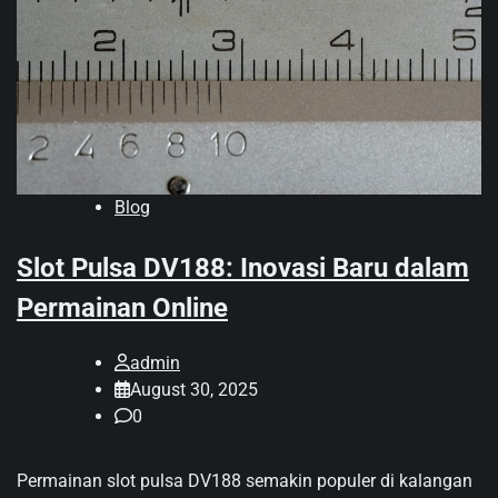
Blog
Slot Pulsa DV188: Inovasi Baru dalam
Permainan Online
admin
August 30, 2025
0
Permainan slot pulsa DV188 semakin populer di kalangan