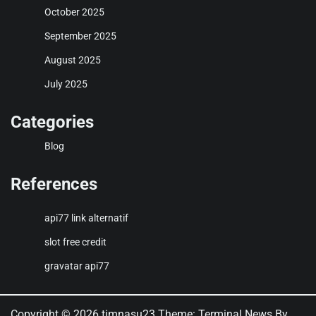
October 2025
September 2025
August 2025
July 2025
Categories
Blog
References
api77 link alternatif
slot free credit
gravatar api77
Copyright © 2026
timnasu23
Theme: Terminal News By