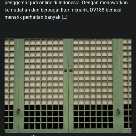
penggemar judi online di Indonesia. Dengan menawarkan
kemudahan dan berbagai fitur menarik, DV188 berhasil
menarik perhatian banyak […]