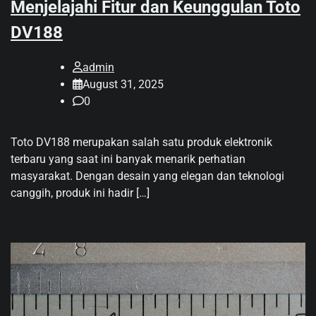
Menjelajahi Fitur dan Keunggulan Toto
DV188
admin
August 31, 2025
0
Toto DV188 merupakan salah satu produk elektronik
terbaru yang saat ini banyak menarik perhatian
masyarakat. Dengan desain yang elegan dan teknologi
canggih, produk ini hadir […]