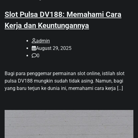
Slot Pulsa DV188: Memahami Cara
Kerja dan Keuntungannya
admin
August 29, 2025
0
Bagi para penggemar permainan slot online, istilah slot
pulsa DV188 mungkin sudah tidak asing. Namun, bagi
yang baru terjun ke dunia ini, memahami cara kerja […]