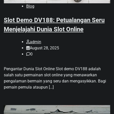
Blog
Slot Demo DV188: Petualangan Seru
Menjelajahi Dunia Slot Online
admin
August 28, 2025
0
Pengantar Dunia Slot Online Slot demo DV188 adalah
salah satu permainan slot online yang menawarkan
pengalaman bermain yang seru dan mengasyikkan. Bagi
pemain pemula ataupun […]