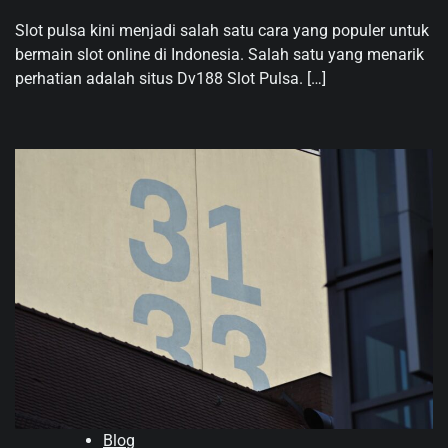
Slot pulsa kini menjadi salah satu cara yang populer untuk
bermain slot online di Indonesia. Salah satu yang menarik
perhatian adalah situs Dv188 Slot Pulsa. […]
Blog