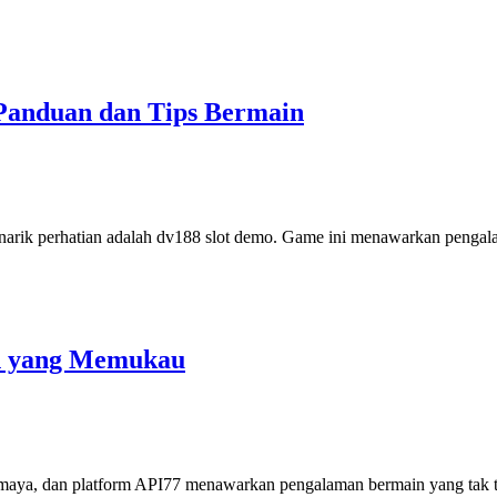
Panduan dan Tips Bermain
 menarik perhatian adalah dv188 slot demo. Game ini menawarkan pe
in yang Memukau
a maya, dan platform API77 menawarkan pengalaman bermain yang tak t