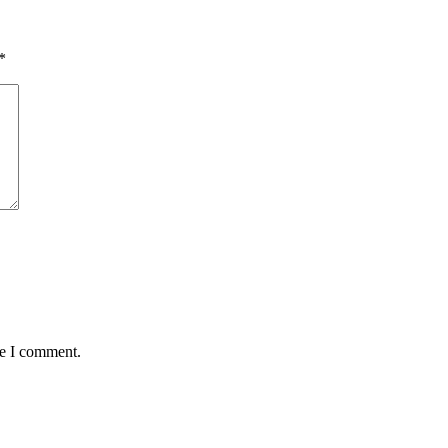
*
me I comment.