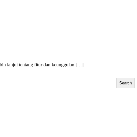
bih lanjut tentang fitur dan keunggulan […]
Search