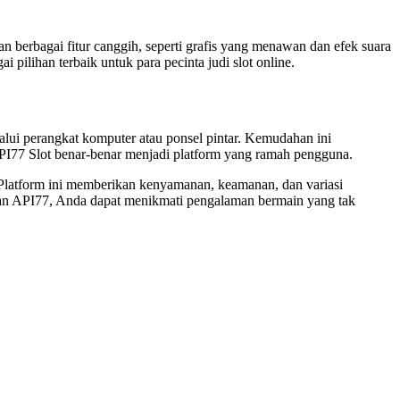
n berbagai fitur canggih, seperti grafis yang menawan dan efek suara
ilihan terbaik untuk para pecinta judi slot online.
lui perangkat komputer atau ponsel pintar. Kemudahan ini
I77 Slot benar-benar menjadi platform yang ramah pengguna.
latform ini memberikan kenyamanan, keamanan, dan variasi
an API77, Anda dapat menikmati pengalaman bermain yang tak