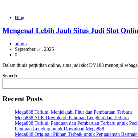
Blog
Mengenal Lebih Jauh Situs Judi Slot Onl
admin
September 14, 2025
0
Dalam dunia perjudian online, situs judi slot DV188 menonjol sebaga
Search
Recent Posts
Mega888 Terkini: Menjelajahi Fitur dan Pembaruan Terbaru
Mega888 APK Download: Panduan Lengkap dan Terbaru
Mega888 Terkini: Panduan dan Pembaruan Terbaru untuk Peci
Panduan Lengkap untuk Download Mega888
Mega888 Original: Pilihan Terbaik untuk Pengalaman Bermai