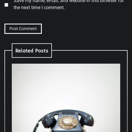
Save my name, email, and website in this browser for
the next time I comment.
Related Posts