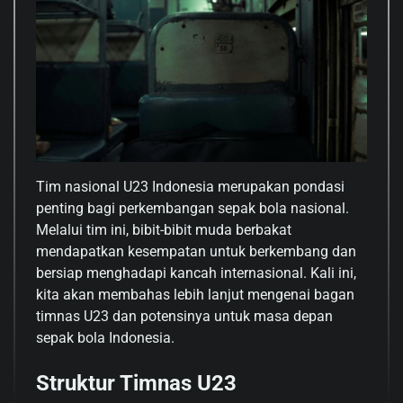
Tim nasional U23 Indonesia merupakan pondasi
penting bagi perkembangan sepak bola nasional.
Melalui tim ini, bibit-bibit muda berbakat
mendapatkan kesempatan untuk berkembang dan
bersiap menghadapi kancah internasional. Kali ini,
kita akan membahas lebih lanjut mengenai bagan
timnas U23 dan potensinya untuk masa depan
sepak bola Indonesia.
Struktur Timnas U23