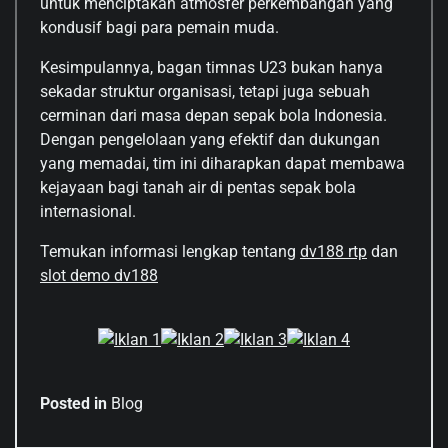
untuk menciptakan atmosfer perkembangan yang
kondusif bagi para pemain muda.
Kesimpulannya, bagan timnas U23 bukan hanya
sekadar struktur organisasi, tetapi juga sebuah
cerminan dari masa depan sepak bola Indonesia.
Dengan pengelolaan yang efektif dan dukungan
yang memadai, tim ini diharapkan dapat membawa
kejayaan bagi tanah air di pentas sepak bola
internasional.
Temukan informasi lengkap tentang
dv188 rtp
dan
slot demo dv188
Posted in
Blog