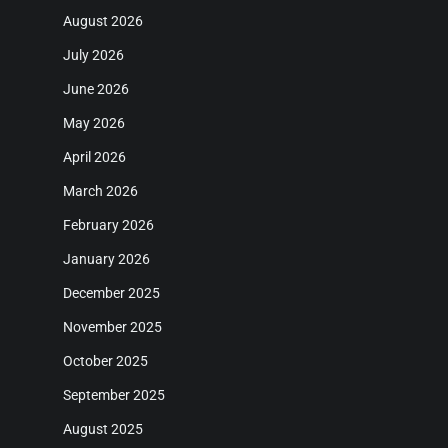
August 2026
July 2026
June 2026
May 2026
April 2026
March 2026
February 2026
January 2026
December 2025
November 2025
October 2025
September 2025
August 2025