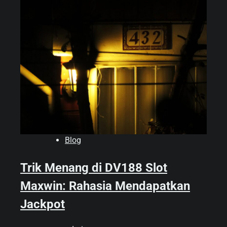
Blog
Trik Menang di DV188 Slot
Maxwin: Rahasia Mendapatkan
Jackpot