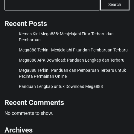
Search
Recent Posts
Kemas Kini Mega888: Menjelajahi Fitur Terbaru dan
Pembaruan
Mega888 Terkini: Menjelajahi Fitur dan Pembaruan Terbaru
Mega888 APK Download: Panduan Lengkap dan Terbaru
Mega888 Terkini: Panduan dan Pembaruan Terbaru untuk
Pecinta Permainan Online
Panduan Lengkap untuk Download Mega888
Recent Comments
No comments to show.
Archives