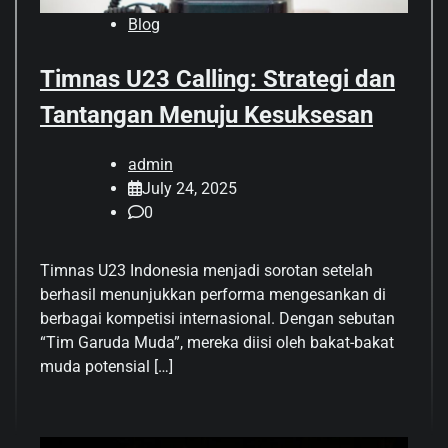
Blog
Timnas U23 Calling: Strategi dan
Tantangan Menuju Kesuksesan
admin
July 24, 2025
0
Timnas U23 Indonesia menjadi sorotan setelah
berhasil menunjukkan performa mengesankan di
berbagai kompetisi internasional. Dengan sebutan
“Tim Garuda Muda”, mereka diisi oleh bakat-bakat
muda potensial […]