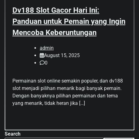
Dv188 Slot Gacor Hari Ini:
Panduan untuk Pemain yang Ingin
Mencoba Keberuntungan
admin
August 15, 2025
0
Permainan slot online semakin populer, dan dv188
slot menjadi pilihan menarik bagi banyak pemain.
Dengan banyaknya pilihan permainan dan tema
yang menarik, tidak heran jika […]
Search