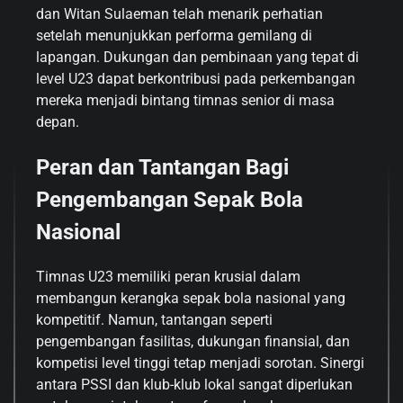
dan Witan Sulaeman telah menarik perhatian
setelah menunjukkan performa gemilang di
lapangan. Dukungan dan pembinaan yang tepat di
level U23 dapat berkontribusi pada perkembangan
mereka menjadi bintang timnas senior di masa
depan.
Peran dan Tantangan Bagi
Pengembangan Sepak Bola
Nasional
Timnas U23 memiliki peran krusial dalam
membangun kerangka sepak bola nasional yang
kompetitif. Namun, tantangan seperti
pengembangan fasilitas, dukungan finansial, dan
kompetisi level tinggi tetap menjadi sorotan. Sinergi
antara PSSI dan klub-klub lokal sangat diperlukan