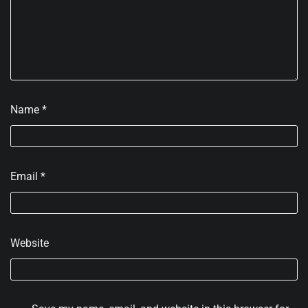
Name
*
Email
*
Website