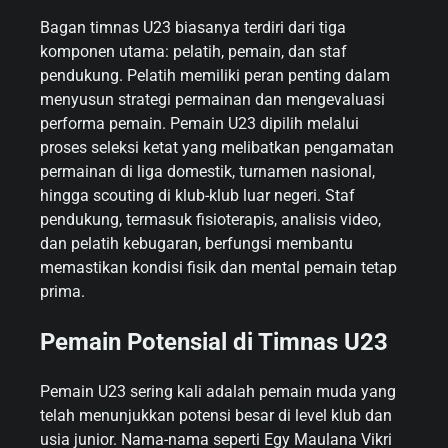
Bagan timnas U23 biasanya terdiri dari tiga
komponen utama: pelatih, pemain, dan staf
pendukung. Pelatih memiliki peran penting dalam
menyusun strategi permainan dan mengevaluasi
performa pemain. Pemain U23 dipilih melalui
proses seleksi ketat yang melibatkan pengamatan
permainan di liga domestik, turnamen nasional,
hingga scouting di klub-klub luar negeri. Staf
pendukung, termasuk fisioterapis, analisis video,
dan pelatih kebugaran, berfungsi membantu
memastikan kondisi fisik dan mental pemain tetap
prima.
Pemain Potensial di Timnas U23
Pemain U23 sering kali adalah pemain muda yang
telah menunjukkan potensi besar di level klub dan
usia junior. Nama-nama seperti Egy Maulana Vikri