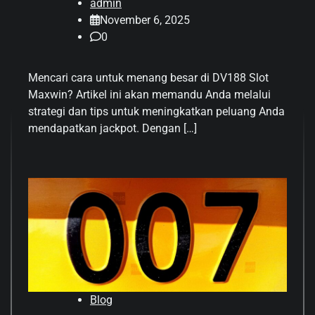
admin
November 6, 2025
0
Mencari cara untuk menang besar di DV188 Slot
Maxwin? Artikel ini akan memandu Anda melalui
strategi dan tips untuk meningkatkan peluang Anda
mendapatkan jackpot. Dengan […]
Blog