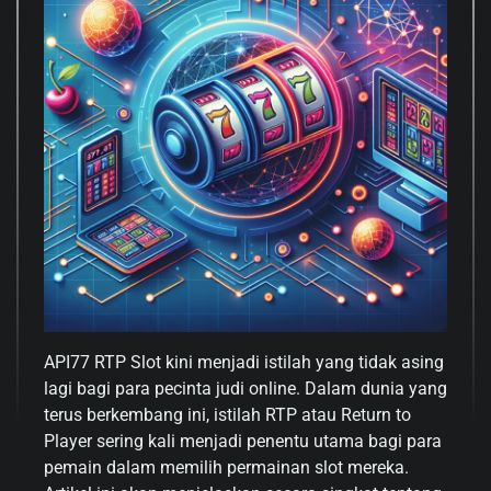
API77 RTP Slot kini menjadi istilah yang tidak asing
lagi bagi para pecinta judi online. Dalam dunia yang
terus berkembang ini, istilah RTP atau Return to
Player sering kali menjadi penentu utama bagi para
pemain dalam memilih permainan slot mereka.