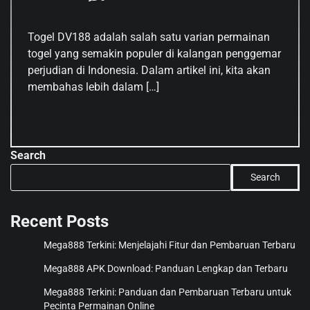
Togel DV188 adalah salah satu varian permainan
togel yang semakin populer di kalangan penggemar
perjudian di Indonesia. Dalam artikel ini, kita akan
membahas lebih dalam […]
Search
Search
Recent Posts
Mega888 Terkini: Menjelajahi Fitur dan Pembaruan Terbaru
Mega888 APK Download: Panduan Lengkap dan Terbaru
Mega888 Terkini: Panduan dan Pembaruan Terbaru untuk
Pecinta Permainan Online