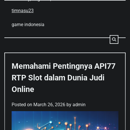
Skip
to
timnasu23
content
game indonesia
Memahami Pentingnya API77
RTP Slot dalam Dunia Judi
Online
Posted on
March 26, 2026
by
admin