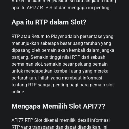
Artikel ini akan menjelaskan secara singkat tentang
apa itu API77 RTP Slot dan mengapa ini penting.
Apa itu RTP dalam Slot?
RTP atau Return to Player adalah persentase yang
menunjukkan seberapa besar uang taruhan yang
dipasang oleh pemain akan kembali dalam jangka
panjang. Semakin tinggi nilai RTP dari sebuah
permainan slot, semakin besar peluang pemain
untuk mendapatkan kembali uang yang mereka
pertaruhkan. Inilah yang membuat informasi
tentang RTP sangat penting bagi para pemain slot
online.
Mengapa Memilih Slot API77?
API77 RTP Slot dikenal memiliki detail informasi
RTP yang transparan dan dapat diandalkan. Ini