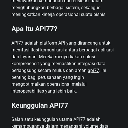
menawarkan kemudahan dan efisiensi dalam
menghubungkan berbagai sistem, sekaligus
meningkatkan kinerja operasional suatu bisnis.
Apa Itu API77?
API77 adalah platform API yang dirancang untuk
memfasilitasi komunikasi antara berbagai aplikasi
dan layanan. Mereka menyediakan solusi
komprehensif yang memastikan integrasi data
berlangsung secara mulus dan aman
api77
. Ini
penting bagi perusahaan yang ingin
mengoptimalkan operasional melalui
interoperabilitas yang lebih baik.
Keunggulan API77
Salah satu keunggulan utama API77 adalah
kemampuannya dalam menangani volume data