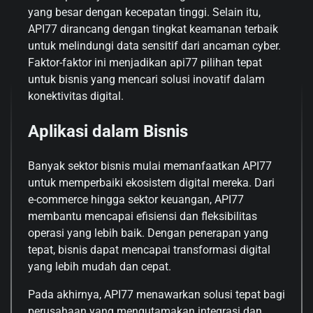
yang besar dengan kecepatan tinggi. Selain itu,
API77 dirancang dengan tingkat keamanan terbaik
untuk melindungi data sensitif dari ancaman cyber.
Faktor-faktor ini menjadikan api77 pilihan tepat
untuk bisnis yang mencari solusi inovatif dalam
konektivitas digital.
Aplikasi dalam Bisnis
Banyak sektor bisnis mulai memanfaatkan API77
untuk memperbaiki ekosistem digital mereka. Dari
e-commerce hingga sektor keuangan, API77
membantu mencapai efisiensi dan fleksibilitas
operasi yang lebih baik. Dengan penerapan yang
tepat, bisnis dapat mencapai transformasi digital
yang lebih mudah dan cepat.
Pada akhirnya, API77 menawarkan solusi tepat bagi
perusahaan yang mengutamakan integrasi dan