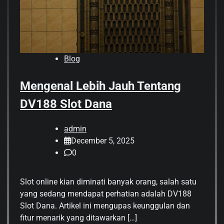
Blog
Mengenal Lebih Jauh Tentang
DV188 Slot Dana
admin
December 5, 2025
0
Slot online kian diminati banyak orang, salah satu
yang sedang mendapat perhatian adalah DV188
Slot Dana. Artikel ini mengupas keunggulan dan
fitur menarik yang ditawarkan […]