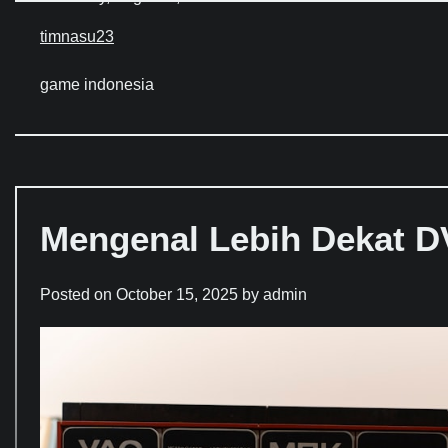
Skip
to
timnasu23
content
game indonesia
Mengenal Lebih Dekat D
Posted on
October 15, 2025
by
admin