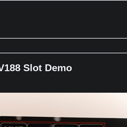
V188 Slot Demo