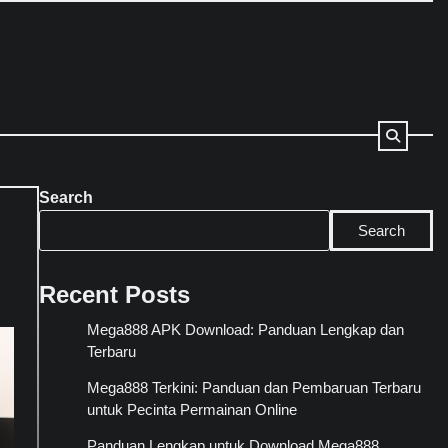
Search
Search
Recent Posts
Mega888 APK Download: Panduan Lengkap dan
Terbaru
Mega888 Terkini: Panduan dan Pembaruan Terbaru
untuk Pecinta Permainan Online
Panduan Lengkap untuk Download Mega888