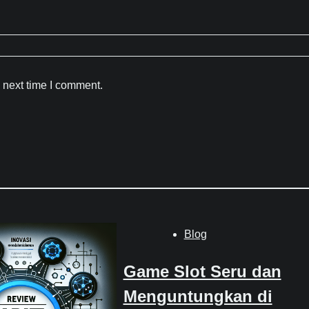
 next time I comment.
Blog
Game Slot Seru dan
Menguntungkan di