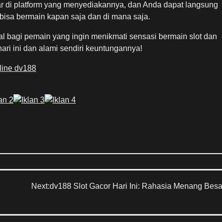
r di platform yang menyediakannya, dan Anda dapat langsung
 bisa bermain kapan saja dan di mana saja.
l bagi pemain yang ingin menikmati sensasi bermain slot dan
hari ini dan alami sendiri keuntungannya!
nline dv188
Next:
dv188 Slot Gacor Hari Ini: Rahasia Menang Besa