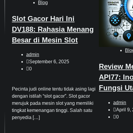
Blog
Slot Gacor Hari Ini
DV188: Rahasia Menang
Besar di Mesin Slot
Blo
admin
September 6, 2025
Review M
0
API77: In
Fungsi U
Pecinta judi online tentu tidak asing lagi
dengan istilah “slot gacor”. Slot gacor
admin
merujuk pada mesin slot yang memiliki
April 9,
tingkat kemenangan tinggi. Salah satu
0
penyedia […]