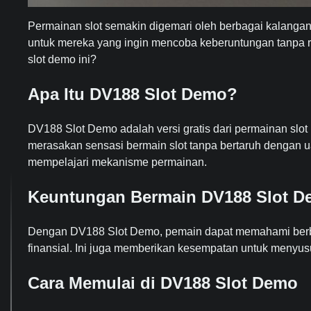
Permainan slot semakin digemari oleh berbagai kalanga
untuk mereka yang ingin mencoba keberuntungan tanpa r
slot demo ini?
Apa Itu DV188 Slot Demo?
DV188 Slot Demo adalah versi gratis dari permainan s
merasakan sensasi bermain slot tanpa bertaruh dengan u
mempelajari mekanisme permainan.
Keuntungan Bermain DV188 Slot 
Dengan DV188 Slot Demo, pemain dapat memahami berbaga
finansial. Ini juga memberikan kesempatan untuk menyusun
Cara Memulai di DV188 Slot Demo