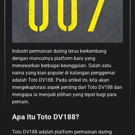
Industri permainan daring terus berkembang
dengan munculnya platform baru yang
menawarkan berbagai keunggulan. Salah satu
nama yang kian populer di kalangan penggemar
adalah Toto DV188. Pada artikel ini, kita akan
mengeksplorasi aspek penting dari Toto DV188 dan
mengapa ia menjadi pilihan yang tepat bagi para
pemain.
Apa Itu Toto DV188?
Toto DV188 adalah platform permainan daring