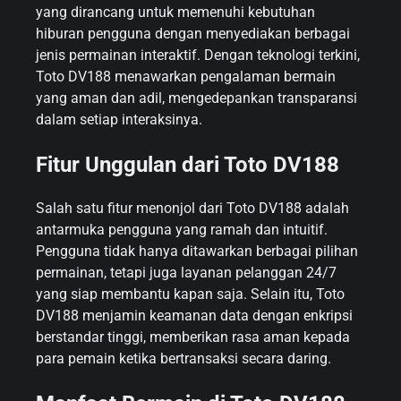
yang dirancang untuk memenuhi kebutuhan
hiburan pengguna dengan menyediakan berbagai
jenis permainan interaktif. Dengan teknologi terkini,
Toto DV188 menawarkan pengalaman bermain
yang aman dan adil, mengedepankan transparansi
dalam setiap interaksinya.
Fitur Unggulan dari Toto DV188
Salah satu fitur menonjol dari Toto DV188 adalah
antarmuka pengguna yang ramah dan intuitif.
Pengguna tidak hanya ditawarkan berbagai pilihan
permainan, tetapi juga layanan pelanggan 24/7
yang siap membantu kapan saja. Selain itu, Toto
DV188 menjamin keamanan data dengan enkripsi
berstandar tinggi, memberikan rasa aman kepada
para pemain ketika bertransaksi secara daring.