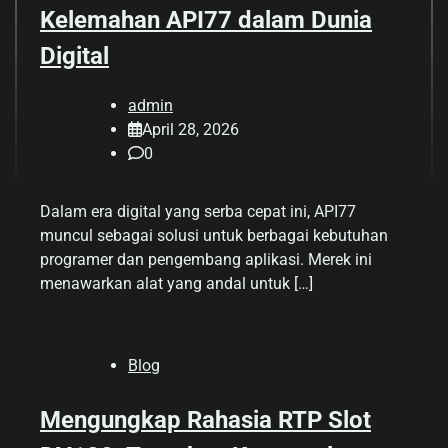
Kelemahan API77 dalam Dunia
Digital
admin
April 28, 2026
0
Dalam era digital yang serba cepat ini, API77
muncul sebagai solusi untuk berbagai kebutuhan
programer dan pengembang aplikasi. Merek ini
menawarkan alat yang andal untuk […]
Blog
Mengungkap Rahasia RTP Slot