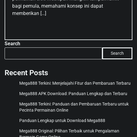
bagi pemula, memahami konsep ini dapat
memberikan […]
Search
Search
Recent Posts
Mega888 Terkini: Menjelajahi Fitur dan Pembaruan Terbaru
Mega888 APK Download: Panduan Lengkap dan Terbaru
Mega888 Terkini: Panduan dan Pembaruan Terbaru untuk
Pecinta Permainan Online
Panduan Lengkap untuk Download Mega888
Mega888 Original: Pilihan Terbaik untuk Pengalaman
Bermain Game Online