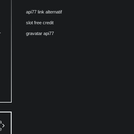
api77 link alternatif
slot free credit
.
gravatar api77
a
e