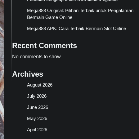
Mega888 Original: Pilihan Terbaik untuk Pengalaman
Bermain Game Online
Mega888 APK: Cara Terbaik Bermain Slot Online
Recent Comments
No comments to show.
Archives
August 2026
July 2026
June 2026
May 2026
April 2026