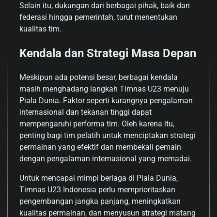
Selain itu, dukungan dari berbagai pihak, baik dari
federasi hingga pemerintah, turut menentukan
kualitas tim.
Kendala dan Strategi Masa Depan
Meskipun ada potensi besar, berbagai kendala
masih menghadang langkah Timnas U23 menuju
Piala Dunia. Faktor seperti kurangnya pengalaman
internasional dan tekanan tinggi dapat
mempengaruhi performa tim. Oleh karena itu,
penting bagi tim pelatih untuk menciptakan strategi
permainan yang efektif dan membekali pemain
dengan pengalaman internasional yang memadai.
Untuk mencapai mimpi berlaga di Piala Dunia,
Timnas U23 Indonesia perlu memprioritaskan
pengembangan jangka panjang, meningkatkan
kualitas permainan, dan menyusun strategi matang