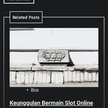
Related Posts
Blog
Keunggulan Bermain Slot Online