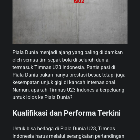
Piala Dunia menjadi ajang yang paling diidamkan
oleh semua tim sepak bola di seluruh dunia,
termasuk Timnas U23 Indonesia. Partisipasi di
Piala Dunia bukan hanya prestasi besar, tetapi juga
kesempatan unjuk gigi di kancah internasional.
Namun, apakah Timnas U23 Indonesia berpeluang
untuk lolos ke Piala Dunia?
Kualifikasi dan Performa Terkini
Untuk bisa berlaga di Piala Dunia U23, Timnas
Indonesia harus melalui serangkaian pertandingan