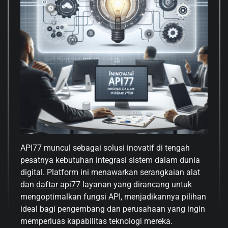
API77 muncul sebagai solusi inovatif di tengah
pesatnya kebutuhan integrasi sistem dalam dunia
digital. Platform ini menawarkan serangkaian alat
dan
daftar api77
layanan yang dirancang untuk
mengoptimalkan fungsi API, menjadikannya pilihan
ideal bagi pengembang dan perusahaan yang ingin
memperluas kapabilitas teknologi mereka.