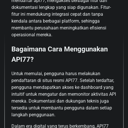
mendaftar api77, mengakses berbagai fitur dan
dokumentasi lengkap yang siap digunakan. Fitur-
fitur ini mendukung integrasi cepat dan tanpa
kendala antara berbagai platform, sehingga
membantu perusahaan meningkatkan efisiensi
operasional mereka.
Bagaimana Cara Menggunakan
API77?
Untuk memulai, pengguna harus melakukan
pendaftaran di situs resmi API77. Setelah terdaftar,
pengguna mendapatkan akses ke dashboard yang
intuitif untuk mengatur dan memonitor aktivitas API
mereka. Dokumentasi dan dukungan teknis juga
tersedia untuk membantu pengguna dalam setiap
langkah penggunaan.
Dalam era digital yang terus berkembang, API77