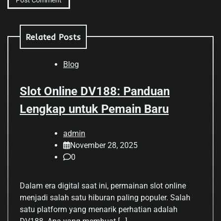
Related Posts
Blog
Slot Online DV188: Panduan
Lengkap untuk Pemain Baru
admin
November 28, 2025
0
Dalam era digital saat ini, permainan slot online
menjadi salah satu hiburan paling populer. Salah
satu platform yang menarik perhatian adalah