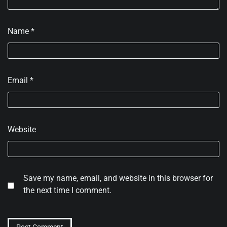
Name
*
Email
*
Website
Save my name, email, and website in this browser for
the next time I comment.