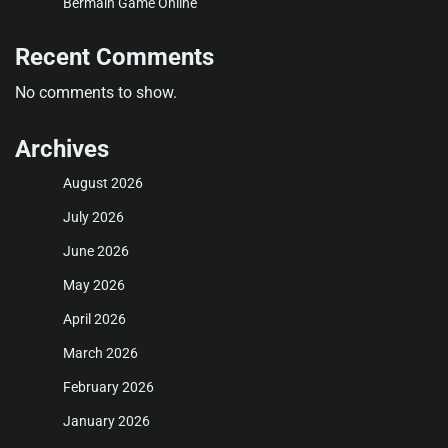
Bermain Game Online
Recent Comments
No comments to show.
Archives
August 2026
July 2026
June 2026
May 2026
April 2026
March 2026
February 2026
January 2026