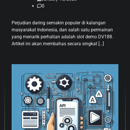
0
Perjudian daring semakin populer di kalangan
masyarakat Indonesia, dan salah satu permainan
yang menarik perhatian adalah slot demo DV188.
Artikel ini akan membahas secara singkat […]