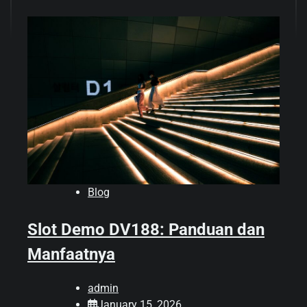
Blog
Slot Demo DV188: Panduan dan
Manfaatnya
admin
January 15, 2026