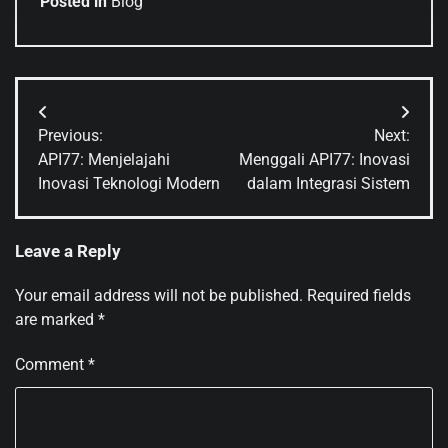
Posted in
Blog
Post
Previous:
Next:
navigation
API77: Menjelajahi
Menggali API77: Inovasi
Inovasi Teknologi Modern
dalam Integrasi Sistem
Leave a Reply
Your email address will not be published.
Required fields
are marked
*
Comment
*