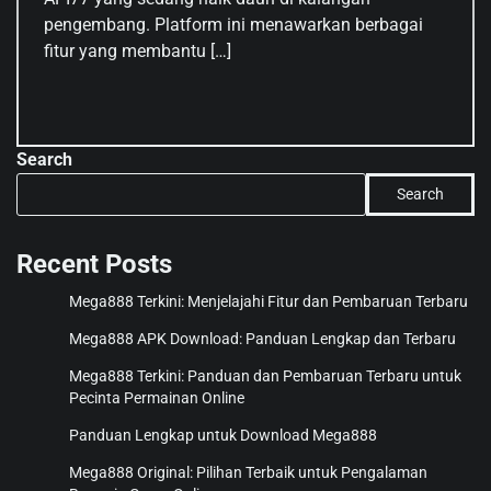
pengembang. Platform ini menawarkan berbagai
fitur yang membantu […]
Search
Search
Recent Posts
Mega888 Terkini: Menjelajahi Fitur dan Pembaruan Terbaru
Mega888 APK Download: Panduan Lengkap dan Terbaru
Mega888 Terkini: Panduan dan Pembaruan Terbaru untuk
Pecinta Permainan Online
Panduan Lengkap untuk Download Mega888
Mega888 Original: Pilihan Terbaik untuk Pengalaman